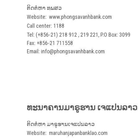
ຕິດຕໍ່ຫາ ທພສວ
Website:
www.phongsavanhbank.com
Call center: 1188
Tel: (+856-21) 218 912 , 219 221, P.O Box: 3099
Fax: +856-21 711558
Email: info@phongsavanhbank.com
ທະນາຄານມາຣູຮານ ເຈແປນລາວ ຈ
ຕິດຕໍ່ຫາ ມາຣູຮານເຈແປນລາວ
Website:
maruhanjapanbanklao.com