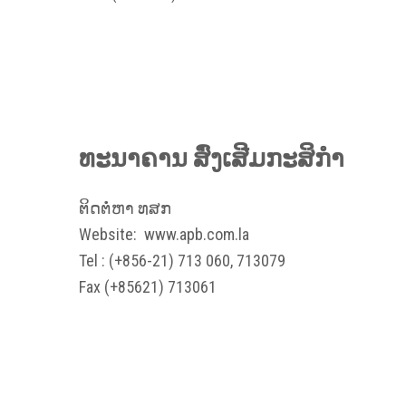
ທະນາຄານ ສົ່ງເສີມກະສິກຳ
ຕິດຕໍ່ຫາ ທສກ
Website:
www.apb.com.la
Tel : (+856-21) 713 060, 713079
Fax (+85621) 713061