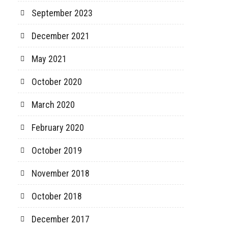
September 2023
December 2021
May 2021
October 2020
March 2020
February 2020
October 2019
November 2018
October 2018
December 2017