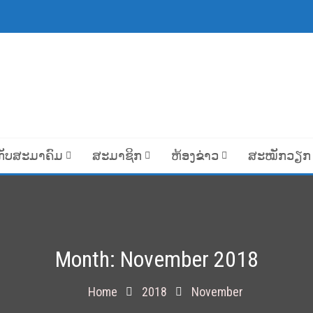
ກັບສະມາຄົມ
ສະມາຊິກ
ຫ້ອງຂ່າວ
ສະໝັກວຽກ
Month:
November 2018
Home
2018
November